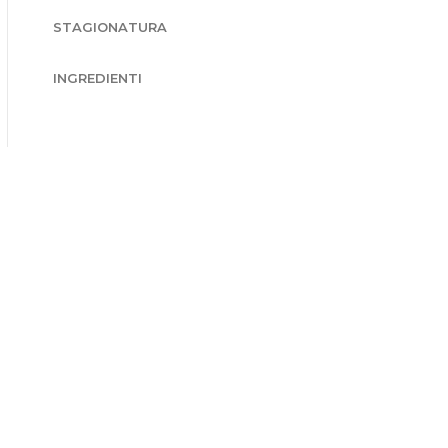
STAGIONATURA
INGREDIENTI