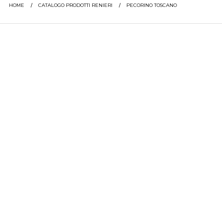
HOME
CATALOGO PRODOTTI RENIERI
PECORINO TOSCANO