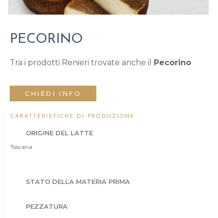
PECORINO
Tra i prodotti Renieri trovate anche il
Pecorino
CHIEDI INFO
CARATTERISTICHE DI PRODUZIONE
ORIGINE DEL LATTE
Toscana
STATO DELLA MATERIA PRIMA
PEZZATURA